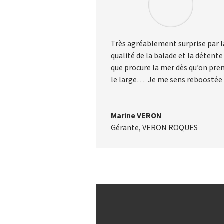
Très agréablement surprise par l
qualité de la balade et la détente
que procure la mer dès qu’on pre
le large… Je me sens reboostée 
Marine VERON
Gérante
,
VERON ROQUES