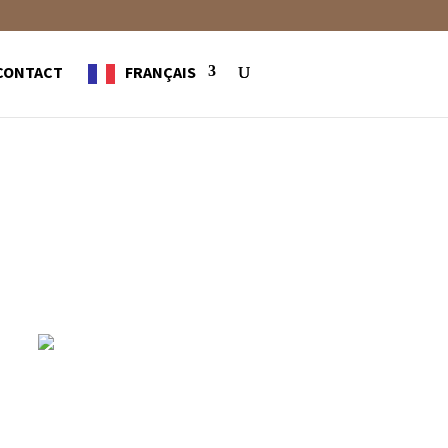
CONTACT
FRANÇAIS