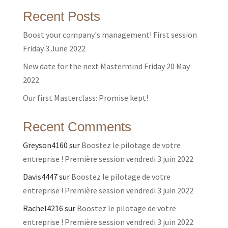
Recent Posts
Boost your company's management! First session
Friday 3 June 2022
New date for the next Mastermind Friday 20 May
2022
Our first Masterclass: Promise kept!
Recent Comments
Greyson4160
sur
Boostez le pilotage de votre
entreprise ! Première session vendredi 3 juin 2022
Davis4447
sur
Boostez le pilotage de votre
entreprise ! Première session vendredi 3 juin 2022
Rachel4216
sur
Boostez le pilotage de votre
entreprise ! Première session vendredi 3 juin 2022