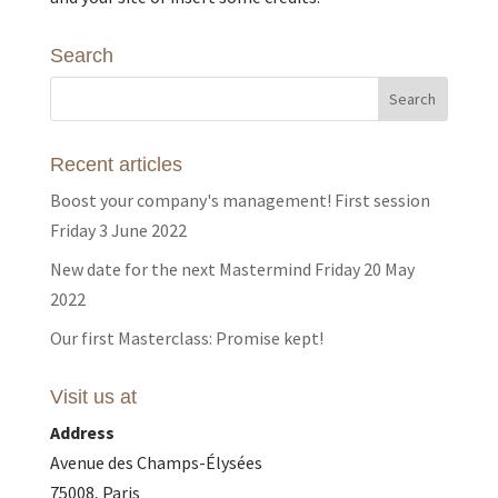
Search
Recent articles
Boost your company's management! First session
Friday 3 June 2022
New date for the next Mastermind Friday 20 May
2022
Our first Masterclass: Promise kept!
Visit us at
Address
Avenue des Champs-Élysées
75008, Paris