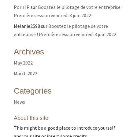
Porn IP
sur
Boostez le pilotage de votre entreprise !
Première session vendredi 3 juin 2022
Melanie2598
sur
Boostez le pilotage de votre
entreprise ! Première session vendredi 3 juin 2022
Archives
May 2022
March 2022
Categories
News
About this site
This might be a good place to introduce yourself
and your site or insert some credits.